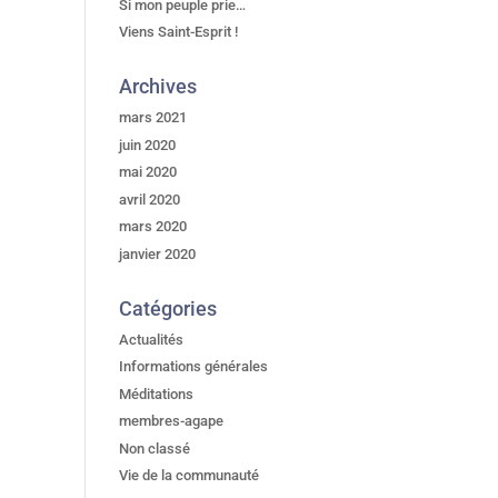
Si mon peuple prie…
Viens Saint-Esprit !
Archives
mars 2021
juin 2020
mai 2020
avril 2020
mars 2020
janvier 2020
Catégories
Actualités
Informations générales
Méditations
membres-agape
Non classé
Vie de la communauté