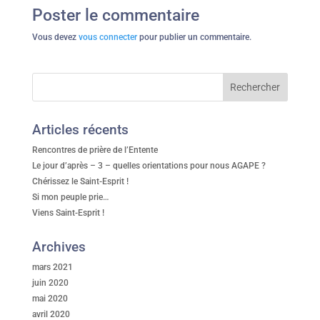
Poster le commentaire
Vous devez
vous connecter
pour publier un commentaire.
Articles récents
Rencontres de prière de l’Entente
Le jour d’après – 3 – quelles orientations pour nous AGAPE ?
Chérissez le Saint-Esprit !
Si mon peuple prie…
Viens Saint-Esprit !
Archives
mars 2021
juin 2020
mai 2020
avril 2020