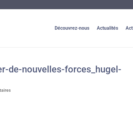
Découvrez-nous
Actualités
Act
r-de-nouvelles-forces_hugel-
aires