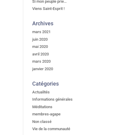
Si mon peuple prie…
Viens Saint-Esprit !
Archives
mars 2021
juin 2020
mai 2020
avril 2020
mars 2020
janvier 2020
Catégories
Actualités
Informations générales
Méditations
membres-agape
Non classé
Vie de la communauté