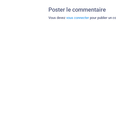
Poster le commentaire
Vous devez
vous connecter
pour publier un c