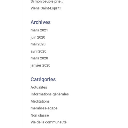
Si mon peuple prie…
Viens Saint-Esprit !
Archives
mars 2021
juin 2020
mai 2020
avril 2020
mars 2020
janvier 2020
Catégories
Actualités
Informations générales
Méditations
membres-agape
Non classé
Vie de la communauté