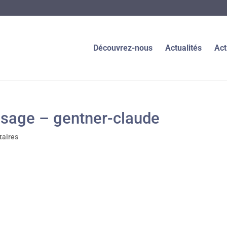
Découvrez-nous
Actualités
Act
sage – gentner-claude
aires