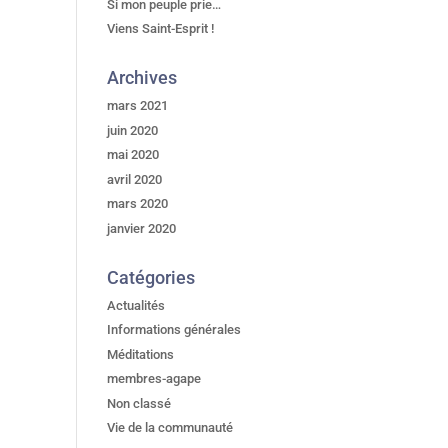
Si mon peuple prie…
Viens Saint-Esprit !
Archives
mars 2021
juin 2020
mai 2020
avril 2020
mars 2020
janvier 2020
Catégories
Actualités
Informations générales
Méditations
membres-agape
Non classé
Vie de la communauté