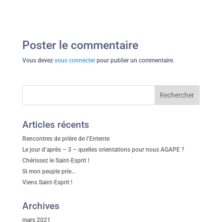
Poster le commentaire
Vous devez
vous connecter
pour publier un commentaire.
Articles récents
Rencontres de prière de l’Entente
Le jour d’après – 3 – quelles orientations pour nous AGAPE ?
Chérissez le Saint-Esprit !
Si mon peuple prie…
Viens Saint-Esprit !
Archives
mars 2021