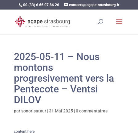
00 (33) 6 66 07 86 26
contacts@agape-strasbourg.fr
2025-05-11 – Nous
montons
progresivement vers la
Pentecote – Ventsi
DILOV
par
sonorisateur
|
31 Mai 2025
|
0 commentaires
content here