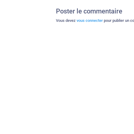
Poster le commentaire
Vous devez
vous connecter
pour publier un c