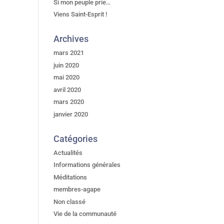
Si mon peuple prie…
Viens Saint-Esprit !
Archives
mars 2021
juin 2020
mai 2020
avril 2020
mars 2020
janvier 2020
Catégories
Actualités
Informations générales
Méditations
membres-agape
Non classé
Vie de la communauté