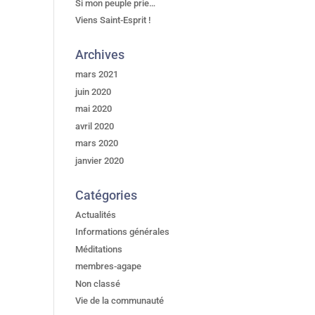
Si mon peuple prie…
Viens Saint-Esprit !
Archives
mars 2021
juin 2020
mai 2020
avril 2020
mars 2020
janvier 2020
Catégories
Actualités
Informations générales
Méditations
membres-agape
Non classé
Vie de la communauté