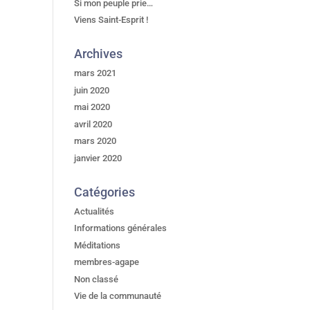
Si mon peuple prie…
Viens Saint-Esprit !
Archives
mars 2021
juin 2020
mai 2020
avril 2020
mars 2020
janvier 2020
Catégories
Actualités
Informations générales
Méditations
membres-agape
Non classé
Vie de la communauté