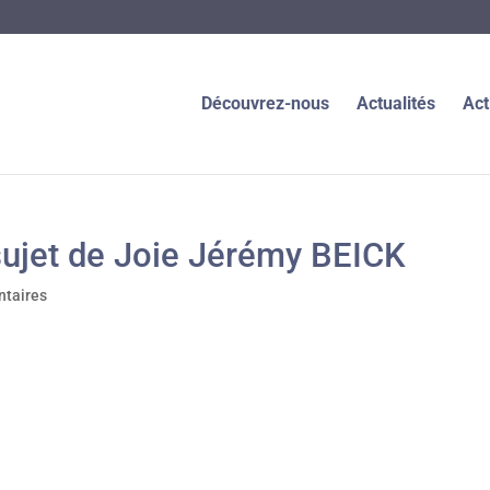
Découvrez-nous
Actualités
Act
ujet de Joie Jérémy BEICK
taires