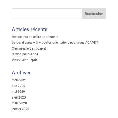
Articles récents
Rencontres de prière de l’Entente
Le jour d’après – 3 – quelles orientations pour nous AGAPE ?
Chérissez le Saint-Esprit !
Si mon peuple prie…
Viens Saint-Esprit !
Archives
mars 2021
juin 2020
mai 2020
avril 2020
mars 2020
janvier 2020