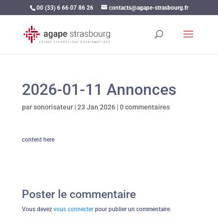
00 (33) 6 66 07 86 26
contacts@agape-strasbourg.fr
2026-01-11 Annonces
par
sonorisateur
|
23 Jan 2026
|
0 commentaires
content here
Poster le commentaire
Vous devez
vous connecter
pour publier un commentaire.