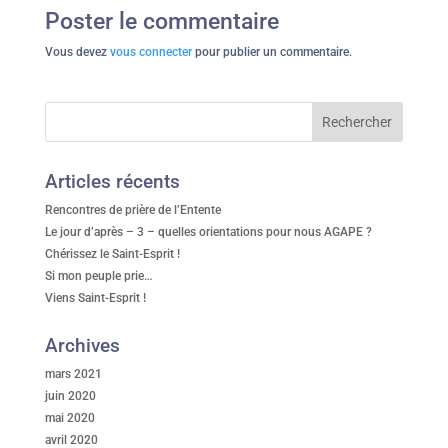
Poster le commentaire
Vous devez
vous connecter
pour publier un commentaire.
Articles récents
Rencontres de prière de l’Entente
Le jour d’après – 3 – quelles orientations pour nous AGAPE ?
Chérissez le Saint-Esprit !
Si mon peuple prie…
Viens Saint-Esprit !
Archives
mars 2021
juin 2020
mai 2020
avril 2020