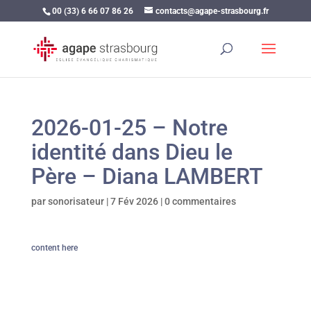
00 (33) 6 66 07 86 26
contacts@agape-strasbourg.fr
2026-01-25 – Notre
identité dans Dieu le
Père – Diana LAMBERT
par
sonorisateur
|
7 Fév 2026
|
0 commentaires
content here