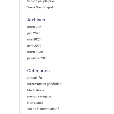
Si mon peuple prie…
Viens Saint-Esprit !
Archives
mars 2021
juin 2020
mai 2020
avril 2020
mars 2020
janvier 2020
Catégories
Actualités
Informations générales
Méditations
membres-agape
Non classé
Vie de la communauté