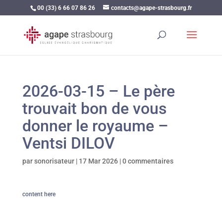
00 (33) 6 66 07 86 26
contacts@agape-strasbourg.fr
2026-03-15 – Le père
trouvait bon de vous
donner le royaume –
Ventsi DILOV
par
sonorisateur
|
17 Mar 2026
|
0 commentaires
content here