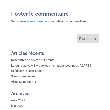
Poster le commentaire
Vous devez
vous connecter
pour publier un commentaire.
Articles récents
Rencontres de prière de l’Entente
Le jour d’après – 3 – quelles orientations pour nous AGAPE ?
Chérissez le Saint-Esprit !
Si mon peuple prie…
Viens Saint-Esprit !
Archives
mars 2021
juin 2020