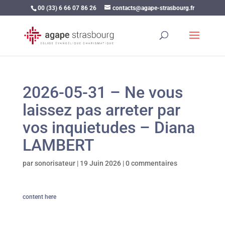
00 (33) 6 66 07 86 26
contacts@agape-strasbourg.fr
2026-05-31 – Ne vous
laissez pas arreter par
vos inquietudes – Diana
LAMBERT
par
sonorisateur
|
19 Juin 2026
|
0 commentaires
content here