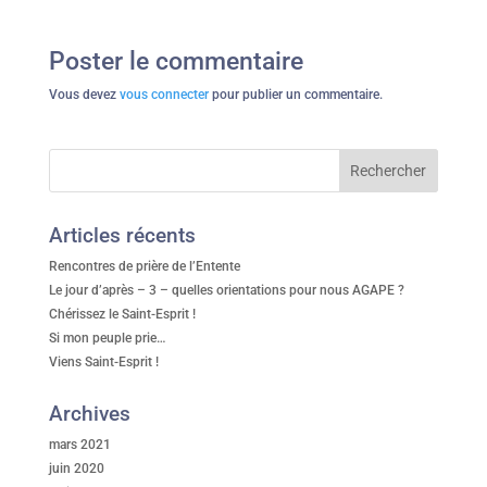
Poster le commentaire
Vous devez
vous connecter
pour publier un commentaire.
Articles récents
Rencontres de prière de l’Entente
Le jour d’après – 3 – quelles orientations pour nous AGAPE ?
Chérissez le Saint-Esprit !
Si mon peuple prie…
Viens Saint-Esprit !
Archives
mars 2021
juin 2020