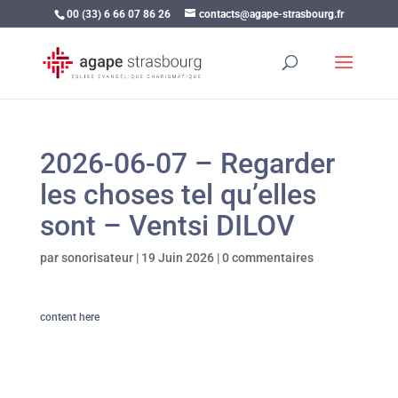
00 (33) 6 66 07 86 26
contacts@agape-strasbourg.fr
2026-06-07 – Regarder
les choses tel qu’elles
sont – Ventsi DILOV
par
sonorisateur
|
19 Juin 2026
|
0 commentaires
content here