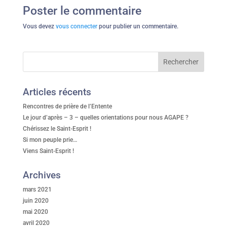
Poster le commentaire
Vous devez
vous connecter
pour publier un commentaire.
Articles récents
Rencontres de prière de l’Entente
Le jour d’après – 3 – quelles orientations pour nous AGAPE ?
Chérissez le Saint-Esprit !
Si mon peuple prie…
Viens Saint-Esprit !
Archives
mars 2021
juin 2020
mai 2020
avril 2020