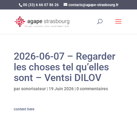
00 (33) 6 66 07 86 26
contacts@agape-strasbourg.fr
2026-06-07 – Regarder
les choses tel qu’elles
sont – Ventsi DILOV
par
sonorisateur
|
19 Juin 2026
|
0 commentaires
content here