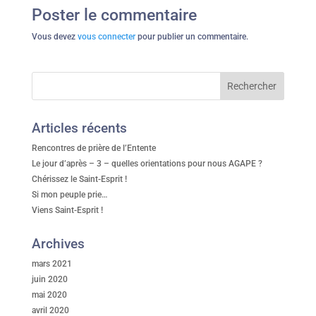
Poster le commentaire
Vous devez
vous connecter
pour publier un commentaire.
Articles récents
Rencontres de prière de l’Entente
Le jour d’après – 3 – quelles orientations pour nous AGAPE ?
Chérissez le Saint-Esprit !
Si mon peuple prie…
Viens Saint-Esprit !
Archives
mars 2021
juin 2020
mai 2020
avril 2020