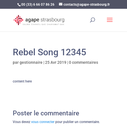
00 (33) 6 66 07 86 26
contacts@agape-strasbourg.fr
Rebel Song 12345
par
gestionnaire
|
25 Avr 2019
|
0 commentaires
content here
Poster le commentaire
Vous devez
vous connecter
pour publier un commentaire.