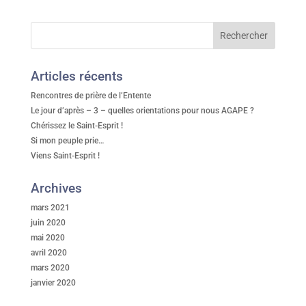
Articles récents
Rencontres de prière de l’Entente
Le jour d’après – 3 – quelles orientations pour nous AGAPE ?
Chérissez le Saint-Esprit !
Si mon peuple prie…
Viens Saint-Esprit !
Archives
mars 2021
juin 2020
mai 2020
avril 2020
mars 2020
janvier 2020